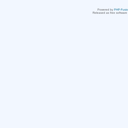
Powered by
PHP-Fusi
Released as free software