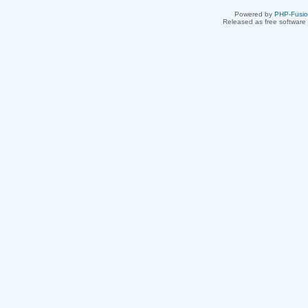
Powered by
PHP-Fusi
Released as free software