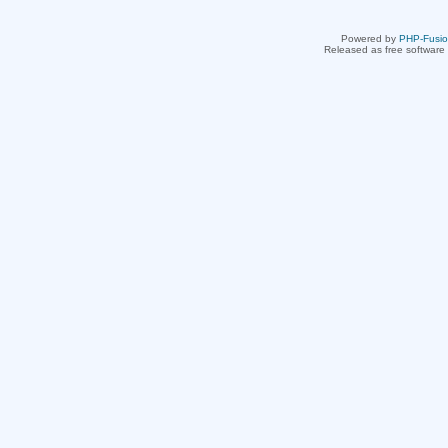
Powered by
PHP-Fusi
Released as free software