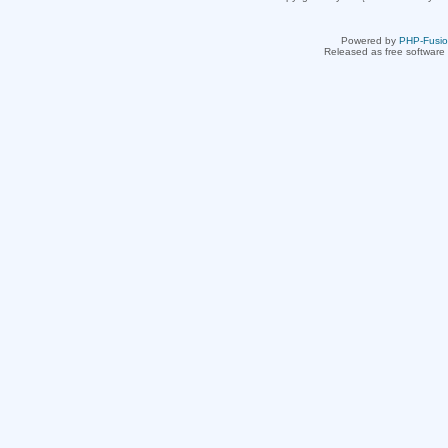
Powered by
PHP-Fusi
Released as free software