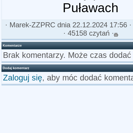
Puławach
·
Marek-ZZPRC
dnia 22.12.2024 17:56 
· 45158 czytań ·
Komentarze
Brak komentarzy. Może czas dodać
Dodaj komentarz
Zaloguj się
, aby móc dodać komenta